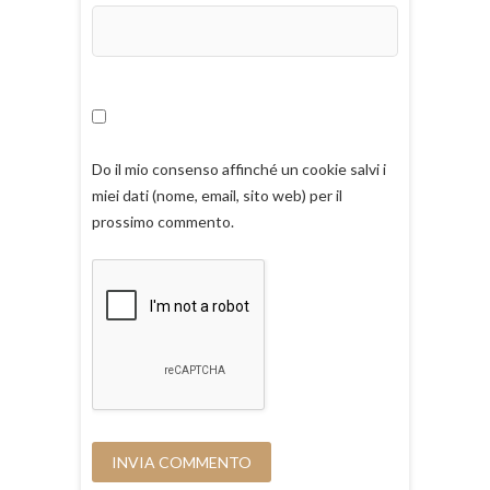
Do il mio consenso affinché un cookie salvi i
miei dati (nome, email, sito web) per il
prossimo commento.