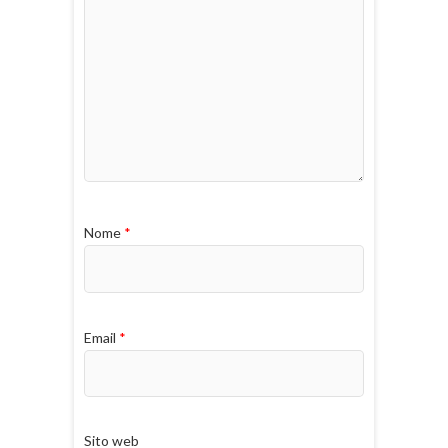
Nome
*
Email
*
Sito web