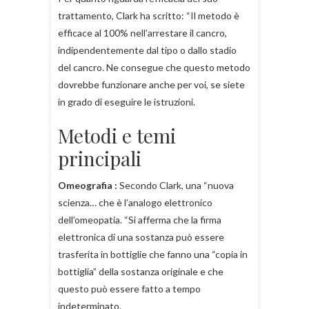
trattamento, Clark ha scritto: “Il metodo è
efficace al 100% nell’arrestare il cancro,
indipendentemente dal tipo o dallo stadio
del cancro. Ne consegue che questo metodo
dovrebbe funzionare anche per voi, se siete
in grado di eseguire le istruzioni.
Metodi e temi
principali
Omeografia :
Secondo Clark, una “nuova
scienza… che è l’analogo elettronico
dell’omeopatia. “Si afferma che la firma
elettronica di una sostanza può essere
trasferita in bottiglie che fanno una “copia in
bottiglia” della sostanza originale e che
questo può essere fatto a tempo
indeterminato.