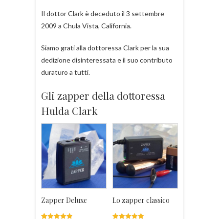
Il dottor Clark è deceduto il 3 settembre
2009 a Chula Vista, California.
Siamo grati alla dottoressa Clark per la sua
dedizione disinteressata e il suo contributo
duraturo a tutti.
Gli zapper della dottoressa
Hulda Clark
Zapper Deluxe
Lo zapper classico