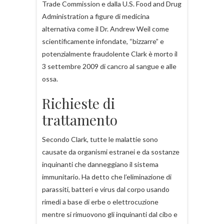
Trade Commission e dalla U.S. Food and Drug
Administration a figure di medicina
alternativa come il Dr. Andrew Weil come
scientificamente infondate, “bizzarre” e
potenzialmente fraudolente Clark è morto il
3 settembre 2009 di cancro al sangue e alle
ossa.
Richieste di
trattamento
Secondo Clark, tutte le malattie sono
causate da organismi estranei e da sostanze
inquinanti che danneggiano il sistema
immunitario. Ha detto che l’eliminazione di
parassiti, batteri e virus dal corpo usando
rimedi a base di erbe o elettrocuzione
mentre si rimuovono gli inquinanti dal cibo e