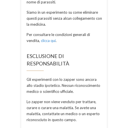
nome di parassiti.
Siamo in un esperimento su come eliminare
questi parassiti senza alcun collegamento con
la medicina.
Per consultare le condizioni generali di
vendita,
clicca qui
.
ESCLUSIONE DI
RESPONSABILITÀ
Gli esperimenti con lo zapper sono ancora
allo stadio ipotetico. Nessun riconoscimento
medico o scientifico ufficiale.
Lo zapper non viene venduto per trattare,
curare o curare una malattia. Se avete una
malattia, contattate un medico o un esperto
riconosciuto in questo campo.