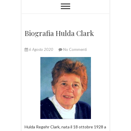
Biografia Hulda Clark
6 Agosto 2020
No Commenti
Hulda Regehr Clark, nata il 18 ottobre 1928 a