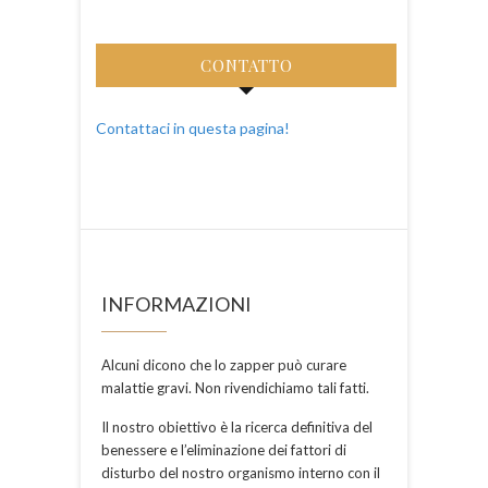
CONTATTO
Contattaci in questa pagina!
INFORMAZIONI
Alcuni dicono che lo zapper può curare
malattie gravi. Non rivendichiamo tali fatti.
Il nostro obiettivo è la ricerca definitiva del
benessere e l’eliminazione dei fattori di
disturbo del nostro organismo interno con il