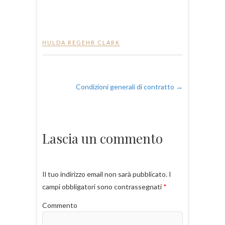
HULDA REGEHR CLARK
Condizioni generali di contratto
→
Lascia un commento
Il tuo indirizzo email non sarà pubblicato.
I
campi obbligatori sono contrassegnati
*
Commento