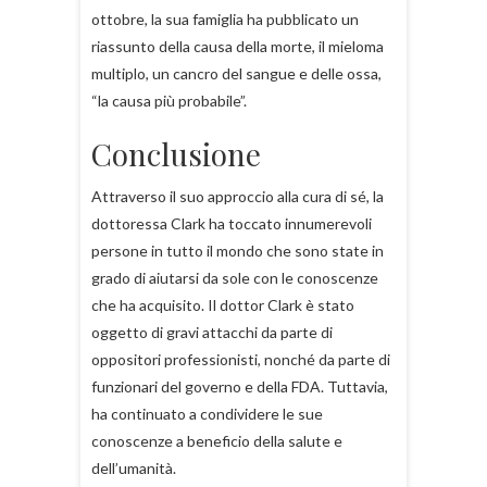
ottobre, la sua famiglia ha pubblicato un
riassunto della causa della morte, il mieloma
multiplo, un cancro del sangue e delle ossa,
“la causa più probabile”.
Conclusione
Attraverso il suo approccio alla cura di sé, la
dottoressa Clark ha toccato innumerevoli
persone in tutto il mondo che sono state in
grado di aiutarsi da sole con le conoscenze
che ha acquisito. Il dottor Clark è stato
oggetto di gravi attacchi da parte di
oppositori professionisti, nonché da parte di
funzionari del governo e della FDA. Tuttavia,
ha continuato a condividere le sue
conoscenze a beneficio della salute e
dell’umanità.