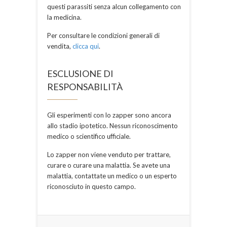
questi parassiti senza alcun collegamento con
la medicina.
Per consultare le condizioni generali di
vendita,
clicca qui
.
ESCLUSIONE DI
RESPONSABILITÀ
Gli esperimenti con lo zapper sono ancora
allo stadio ipotetico. Nessun riconoscimento
medico o scientifico ufficiale.
Lo zapper non viene venduto per trattare,
curare o curare una malattia. Se avete una
malattia, contattate un medico o un esperto
riconosciuto in questo campo.