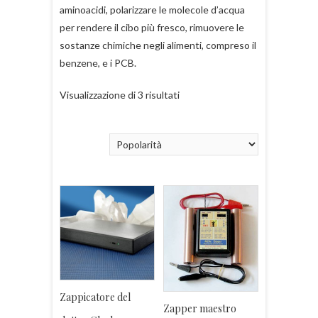
aminoacidi, polarizzare le molecole d’acqua
per rendere il cibo più fresco, rimuovere le
sostanze chimiche negli alimenti, compreso il
benzene, e i PCB.
Visualizzazione di 3 risultati
Zappicatore del
Zapper maestro