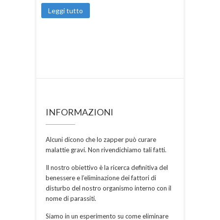
Leggi tutto
INFORMAZIONI
Alcuni dicono che lo zapper può curare
malattie gravi. Non rivendichiamo tali fatti.
Il nostro obiettivo è la ricerca definitiva del
benessere e l’eliminazione dei fattori di
disturbo del nostro organismo interno con il
nome di parassiti.
Siamo in un esperimento su come eliminare