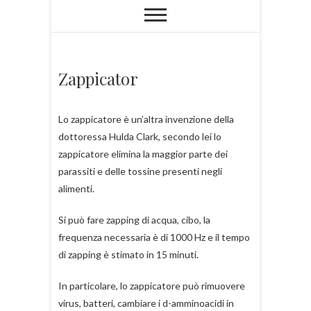
Zappicator
Lo zappicatore è un’altra invenzione della
dottoressa Hulda Clark, secondo lei lo
zappicatore elimina la maggior parte dei
parassiti e delle tossine presenti negli
alimenti.
Si può fare zapping di acqua, cibo, la
frequenza necessaria è di 1000 Hz e il tempo
di zapping è stimato in 15 minuti.
In particolare, lo zappicatore può rimuovere
virus, batteri, cambiare i d-amminoacidi in