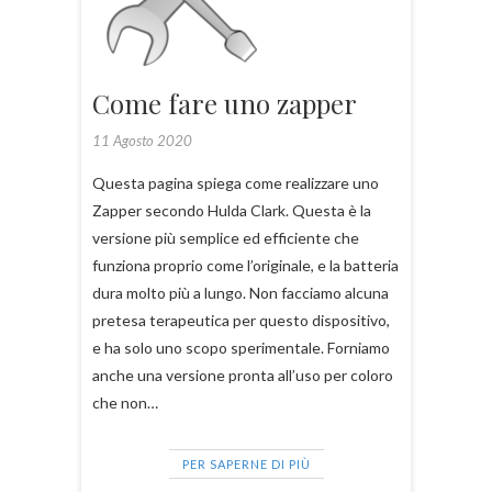
Come fare uno zapper
11 Agosto 2020
Questa pagina spiega come realizzare uno
Zapper secondo Hulda Clark. Questa è la
versione più semplice ed efficiente che
funziona proprio come l’originale, e la batteria
dura molto più a lungo. Non facciamo alcuna
pretesa terapeutica per questo dispositivo,
e ha solo uno scopo sperimentale. Forniamo
anche una versione pronta all’uso per coloro
che non…
PER SAPERNE DI PIÙ