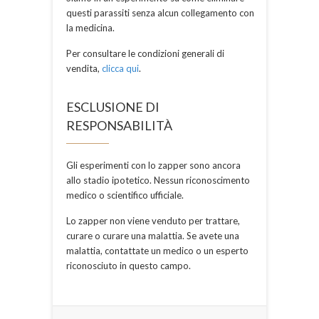
questi parassiti senza alcun collegamento con
la medicina.
Per consultare le condizioni generali di
vendita,
clicca qui
.
ESCLUSIONE DI
RESPONSABILITÀ
Gli esperimenti con lo zapper sono ancora
allo stadio ipotetico. Nessun riconoscimento
medico o scientifico ufficiale.
Lo zapper non viene venduto per trattare,
curare o curare una malattia. Se avete una
malattia, contattate un medico o un esperto
riconosciuto in questo campo.