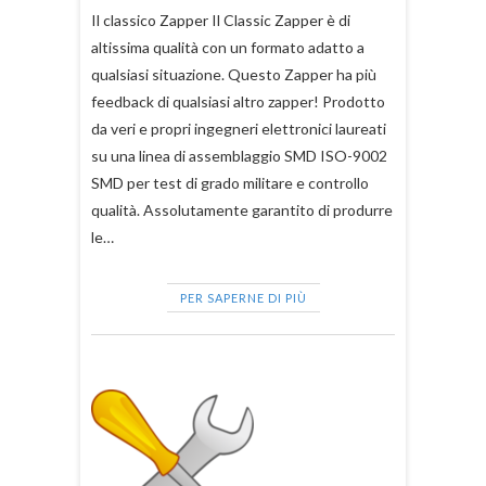
Il classico Zapper Il Classic Zapper è di
altissima qualità con un formato adatto a
qualsiasi situazione. Questo Zapper ha più
feedback di qualsiasi altro zapper! Prodotto
da veri e propri ingegneri elettronici laureati
su una linea di assemblaggio SMD ISO-9002
SMD per test di grado militare e controllo
qualità. Assolutamente garantito di produrre
le…
PER SAPERNE DI PIÙ