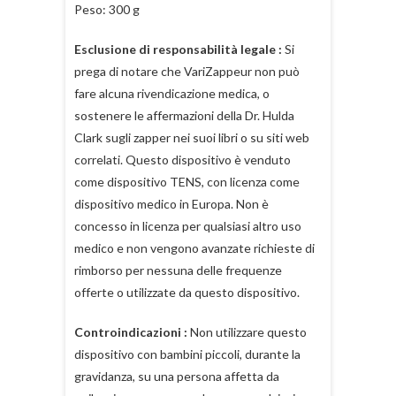
Peso: 300 g
Esclusione di responsabilità legale :
Si
prega di notare che VariZappeur non può
fare alcuna rivendicazione medica, o
sostenere le affermazioni della Dr. Hulda
Clark sugli zapper nei suoi libri o su siti web
correlati. Questo dispositivo è venduto
come dispositivo TENS, con licenza come
dispositivo medico in Europa. Non è
concesso in licenza per qualsiasi altro uso
medico e non vengono avanzate richieste di
rimborso per nessuna delle frequenze
offerte o utilizzate da questo dispositivo.
Controindicazioni :
Non utilizzare questo
dispositivo con bambini piccoli, durante la
gravidanza, su una persona affetta da