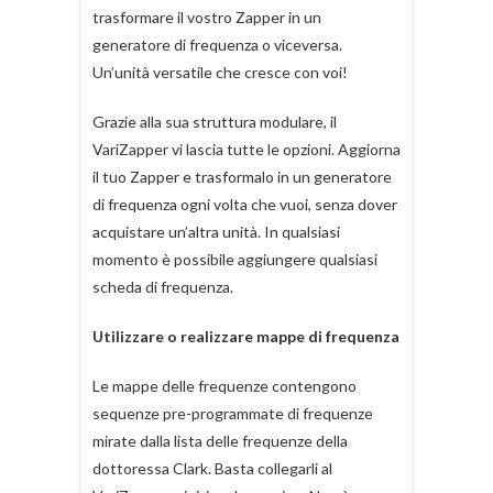
trasformare il vostro Zapper in un
generatore di frequenza o viceversa.
Un’unità versatile che cresce con voi!
Grazie alla sua struttura modulare, il
VariZapper vi lascia tutte le opzioni. Aggiorna
il tuo Zapper e trasformalo in un generatore
di frequenza ogni volta che vuoi, senza dover
acquistare un’altra unità. In qualsiasi
momento è possibile aggiungere qualsiasi
scheda di frequenza.
Utilizzare o realizzare mappe di frequenza
Le mappe delle frequenze contengono
sequenze pre-programmate di frequenze
mirate dalla lista delle frequenze della
dottoressa Clark. Basta collegarli al