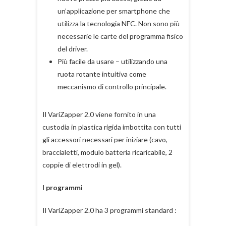
un’applicazione per smartphone che
utilizza la tecnologia NFC. Non sono più
necessarie le carte del programma fisico
del driver.
Più facile da usare – utilizzando una
ruota rotante intuitiva come
meccanismo di controllo principale.
Il VariZapper 2.0 viene fornito in una
custodia in plastica rigida imbottita con tutti
gli accessori necessari per iniziare (cavo,
braccialetti, modulo batteria ricaricabile, 2
coppie di elettrodi in gel).
I programmi
Il VariZapper 2.0 ha 3 programmi standard :