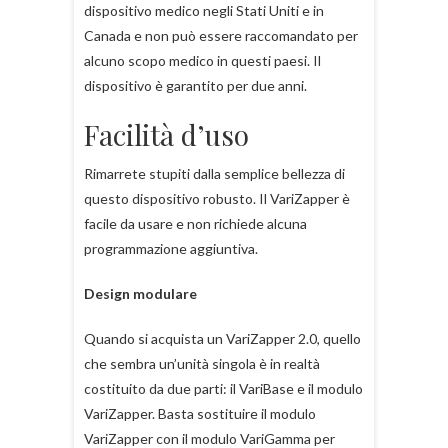
dispositivo medico negli Stati Uniti e in
Canada e non può essere raccomandato per
alcuno scopo medico in questi paesi. Il
dispositivo è garantito per due anni.
Facilità d’uso
Rimarrete stupiti dalla semplice bellezza di
questo dispositivo robusto. Il VariZapper è
facile da usare e non richiede alcuna
programmazione aggiuntiva.
Design modulare
Quando si acquista un VariZapper 2.0, quello
che sembra un’unità singola è in realtà
costituito da due parti: il VariBase e il modulo
VariZapper. Basta sostituire il modulo
VariZapper con il modulo VariGamma per