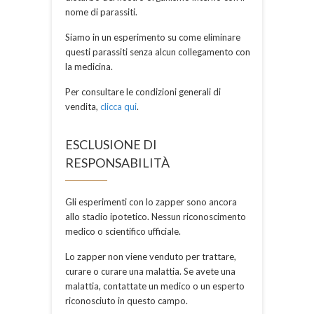
nome di parassiti.
Siamo in un esperimento su come eliminare
questi parassiti senza alcun collegamento con
la medicina.
Per consultare le condizioni generali di
vendita,
clicca qui
.
ESCLUSIONE DI
RESPONSABILITÀ
Gli esperimenti con lo zapper sono ancora
allo stadio ipotetico. Nessun riconoscimento
medico o scientifico ufficiale.
Lo zapper non viene venduto per trattare,
curare o curare una malattia. Se avete una
malattia, contattate un medico o un esperto
riconosciuto in questo campo.