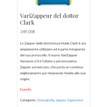
VariZappeur del dottor
Clark
349,00
€
Lo Zapper della dottoressa Hulda Clark è ora
ampiamente utilizzato ed è parte integrante
del suo protocollo. Il nuovo VariZapper
Versione 2.0 è l’ultimo e più innovativo
Zapper sul mercato, che porta un continuo
miglioramento pur rimanendo fedele alle sue
origini.
Esaurito
Categorie:
Omeografia
,
zapper
,
Zappicator