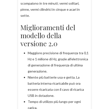
scompaiono in tre minuti; vermi solitari,
pinne, vermi cilindrici in cinque e acari in
sette.
Miglioramenti del
modello della
versione 2.0
Maggiore precisione di frequenza tra 0,1
Hz e 1 milione di Hz, grazie all’elettronica
di generazione di frequenza di ultima
generazione.
Niente più batterie usa e getta. La
batteria interna ricaricabile può ora
essere ricaricata con il cavo di ricarica
USB in dotazione.
Tempo di utilizzo più lungo per ogni
carica.